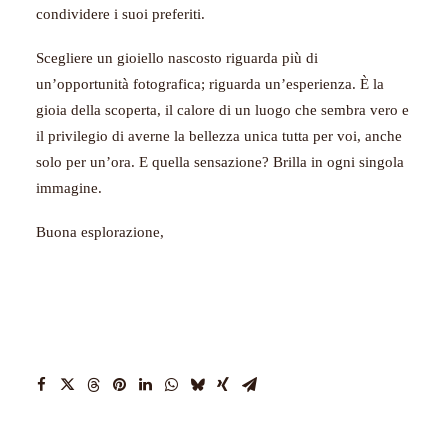
condividere i suoi preferiti.
Scegliere un gioiello nascosto riguarda più di
un’opportunità fotografica; riguarda un’esperienza. È la
gioia della scoperta, il calore di un luogo che sembra vero e
il privilegio di averne la bellezza unica tutta per voi, anche
solo per un’ora. E quella sensazione? Brilla in ogni singola
immagine.
Buona esplorazione,